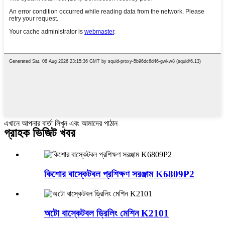
এখানে আপনার বার্তা লিখুন এবং আমাদের পাঠান
গ্রাহক ভিজিট খবর
কিশোর বাস্কেটবল প্রশিক্ষণ সরঞ্জাম K6809P2
অটো বাস্কেটবল ড্রিলিং মেশিন K2101