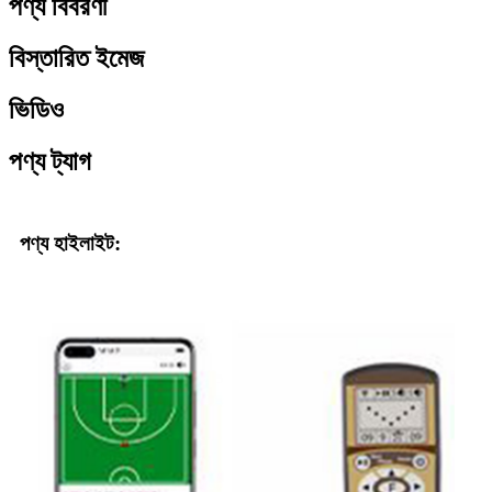
পণ্য বিবরণী
বিস্তারিত ইমেজ
ভিডিও
পণ্য ট্যাগ
পণ্য হাইলাইট: