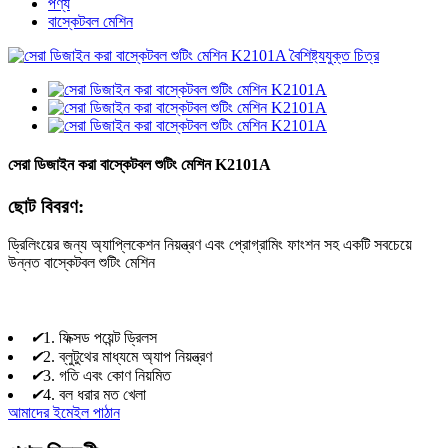
পণ্য
বাস্কেটবল মেশিন
সেরা ডিজাইন করা বাস্কেটবল শুটিং মেশিন K2101A
ছোট বিবরণ:
ড্রিলিংয়ের জন্য অ্যাপ্লিকেশন নিয়ন্ত্রণ এবং প্রোগ্রামিং ফাংশন সহ একটি সবচেয়ে
উন্নত বাস্কেটবল শুটিং মেশিন
✔
1. ফিক্সড পয়েন্ট ড্রিলস
✔
2. ব্লুটুথের মাধ্যমে অ্যাপ নিয়ন্ত্রণ
✔
3. গতি এবং কোণ নিয়মিত
✔
4. বল ধরার মত খেলা
আমাদের ইমেইল পাঠান