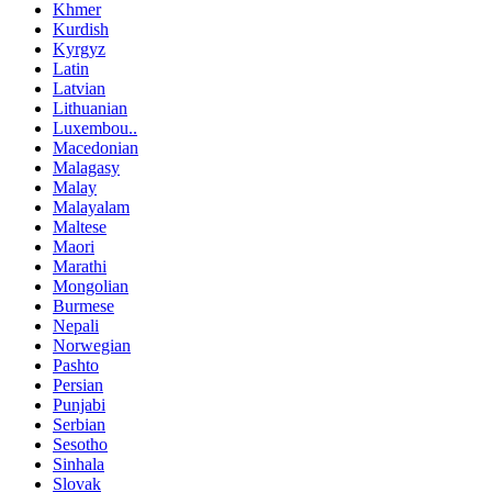
Khmer
Kurdish
Kyrgyz
Latin
Latvian
Lithuanian
Luxembou..
Macedonian
Malagasy
Malay
Malayalam
Maltese
Maori
Marathi
Mongolian
Burmese
Nepali
Norwegian
Pashto
Persian
Punjabi
Serbian
Sesotho
Sinhala
Slovak