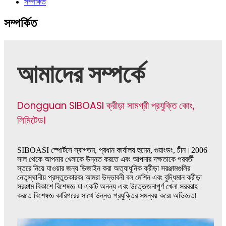
সম্পর্কিত
সম্পর্কিত
আমাদের সম্পর্কে
Dongguan SIBOASI ক্রীড়া সামগ্রী প্রযুক্তি কোং,
লিমিটেড।
SIBOASI স্পোর্টসে স্বাগতম, প্রধান কার্যালয় হুমেন, গুয়াংডং, চীন।2006
সাল থেকে আপনার খেলাকে উন্নত করতে এবং আপনার দক্ষতাকে পরবর্তী
স্তরে নিয়ে যাওয়ার জন্য ডিজাইন করা অত্যাধুনিক ক্রীড়া সরঞ্জামগুলির
নেতৃস্থানীয় প্রস্তুতকারক৷ আমরা উদ্ভাবনী বল মেশিন এবং বুদ্ধিমান ক্রীড়া
সরঞ্জাম বিকাশে বিশেষজ্ঞ যা একটি অনন্য এবং উত্তেজনাপূর্ণ খেলা সরবরাহ
করতে বিশেষজ্ঞ কারিগরের সাথে উন্নত প্রযুক্তির সমন্বয় করে৷ অভিজ্ঞতা