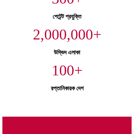
পেটেন্ট প্রযুক্তি
2,000,000
+
উদ্ভিদ এলাকা
100
+
রপ্তানিকারক দেশ