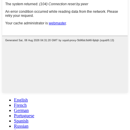
English
French
German
Portuguese
Spanish
Russian