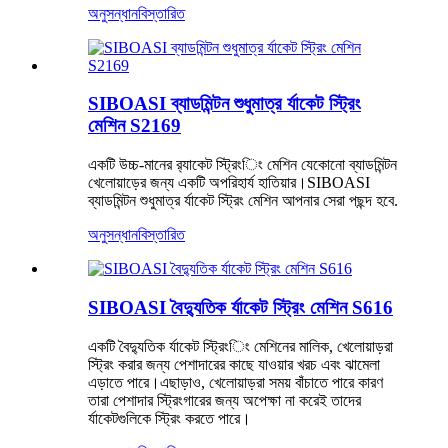
অনুসন্ধান
বিস্তারিত
SIBOASI ব্যাডমিন্টন শুধুমাত্র র্যাকেট স্ট্রিং
মেশিন S2169
একটি উচ্চ-মানের র‌্যাকেট স্ট্রিংিং মেশিন যেকোনো ব্যাডমিন্টন
খেলোয়াড়ের জন্য একটি অপরিহার্য হাতিয়ার।SIBOASI
ব্যাডমিন্টন শুধুমাত্র র্যাকেট স্ট্রিং মেশিন আপনার সেরা পছন্দ হবে.
অনুসন্ধান
বিস্তারিত
SIBOASI বৈদ্যুতিক র্যাকেট স্ট্রিং মেশিন S616
একটি বৈদ্যুতিক র্যাকেট স্ট্রিংিং মেশিনের মালিক, খেলোয়াড়রা
স্ট্রিং করার জন্য পেশাদারের কাছে যাওয়ার খরচ এবং ঝামেলা
এড়াতে পারে।এছাড়াও, খেলোয়াড়রা সময় বাঁচাতে পারে কারণ
তারা পেশাদার স্ট্রিংগারের জন্য অপেক্ষা না করেই তাদের
র্যাকেটগুলিকে স্ট্রিং করতে পারে।