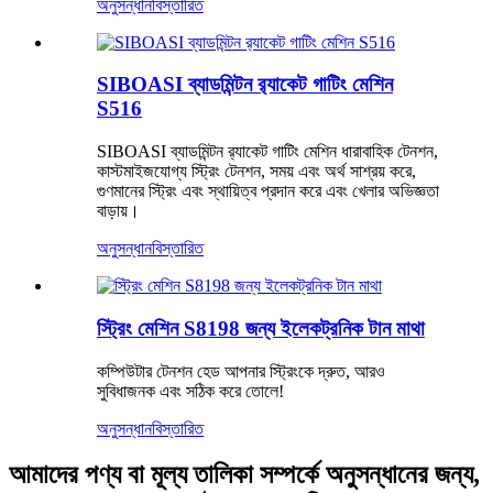
অনুসন্ধান
বিস্তারিত
SIBOASI ব্যাডমিন্টন র‌্যাকেট গাটিং মেশিন
S516
SIBOASI ব্যাডমিন্টন র‌্যাকেট গাটিং মেশিন ধারাবাহিক টেনশন,
কাস্টমাইজযোগ্য স্ট্রিং টেনশন, সময় এবং অর্থ সাশ্রয় করে,
গুণমানের স্ট্রিং এবং স্থায়িত্ব প্রদান করে এবং খেলার অভিজ্ঞতা
বাড়ায়।
অনুসন্ধান
বিস্তারিত
স্ট্রিং মেশিন S8198 জন্য ইলেকট্রনিক টান মাথা
কম্পিউটার টেনশন হেড আপনার স্ট্রিংকে দ্রুত, আরও
সুবিধাজনক এবং সঠিক করে তোলে!
অনুসন্ধান
বিস্তারিত
আমাদের পণ্য বা মূল্য তালিকা সম্পর্কে অনুসন্ধানের জন্য,