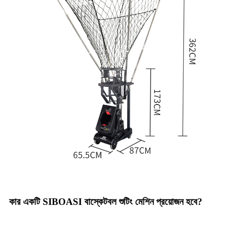
কার একটি SIBOASI বাস্কেটবল শুটিং মেশিন প্রয়োজন হবে?