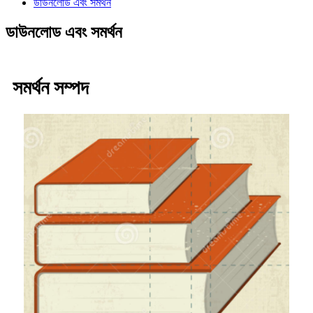
ডাউনলোড এবং সমর্থন
ডাউনলোড এবং সমর্থন
সমর্থন সম্পদ