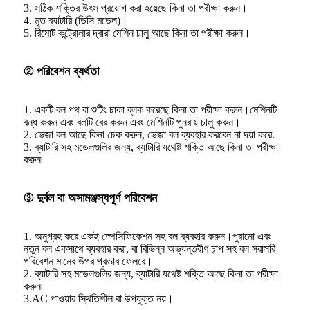
3. সঠিক শক্তির উৎস প্রয়োগ করা হয়েছে কিনা তা পরীক্ষা করুন।
4. মৃত ব্যাটারি (ডিসি মডেল)।
5. রিমোট কন্ট্রোলার দ্বারা মেশিন চালু আছে কিনা তা পরীক্ষা করুন।
② পরিবেশন ব্যর্থতা
1. একটি বল পথ বা শুটিং চাকা ব্লক করেছে কিনা তা পরীক্ষা করুন।মেশিনটি
বন্ধ করুন এবং বলটি বের করুন এবং মেশিনটি পুনরায় চালু করুন।
2. ভেজা বল আছে কিনা চেক করুন, ভেজা বল ব্যবহার করবেন না দয়া করে.
3. ব্যাটারি সহ মডেলগুলির জন্য, ব্যাটারি যথেষ্ট শক্তি আছে কিনা তা পরীক্ষা
করুন৷
③ দুর্বল বা অসামঞ্জস্যপূর্ণ পরিবেশন
1. অনুগ্রহ করে একই স্পেসিফিকেশন সহ বল ব্যবহার করুন।পুরানো এবং
নতুন বল একসাথে ব্যবহার করা, বা বিভিন্ন অভ্যন্তরীণ চাপ সহ বল সরাসরি
পরিবেশন মানের উপর প্রভাব ফেলবে।
2. ব্যাটারি সহ মডেলগুলির জন্য, ব্যাটারি যথেষ্ট শক্তি আছে কিনা তা পরীক্ষা
করুন৷
3.AC পাওয়ার স্থিতিশীল বা উপযুক্ত নয়।