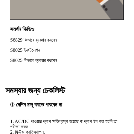
সমর্থন ভিডিও
S6829 কিভাবে ব্যবহার করবেন
S8025 ইনস্টলেশন
S8025 কিভাবে ব্যবহার করবেন
সমস্যার জন্য চেকলিস্ট
① মেশিন চালু করতে পারবেন না
1. AC/DC পাওয়ার প্লাগ ক্ষতিগ্রস্থ হয়েছে বা প্লাগ ইন করা হয়নি তা
পরীক্ষা করুন।
2. ফিউজ প্রতিস্থাপন.