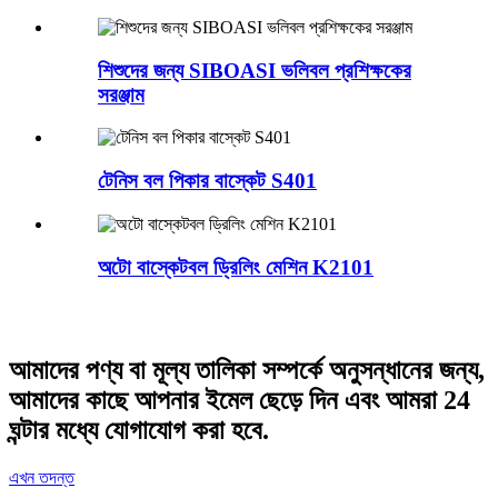
শিশুদের জন্য SIBOASI ভলিবল প্রশিক্ষকের
সরঞ্জাম
টেনিস বল পিকার বাস্কেট S401
অটো বাস্কেটবল ড্রিলিং মেশিন K2101
আমাদের পণ্য বা মূল্য তালিকা সম্পর্কে অনুসন্ধানের জন্য,
আমাদের কাছে আপনার ইমেল ছেড়ে দিন এবং আমরা 24
ঘন্টার মধ্যে যোগাযোগ করা হবে.
এখন তদন্ত