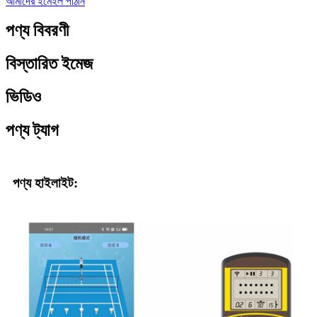
আমাদের ইমেইল পাঠান
পণ্য বিবরণী
বিস্তারিত ইমেজ
ভিডিও
পণ্য ট্যাগ
পণ্য হাইলাইট: