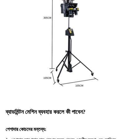
ব্যাডমিন্টন মেশিন ব্যবহার করলে কী পাবেন?
পেশাদার কোচদের মন্তব্য: