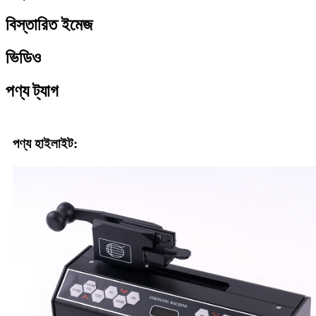
বিস্তারিত ইমেজ
ভিডিও
পণ্য ট্যাগ
পণ্য হাইলাইট: