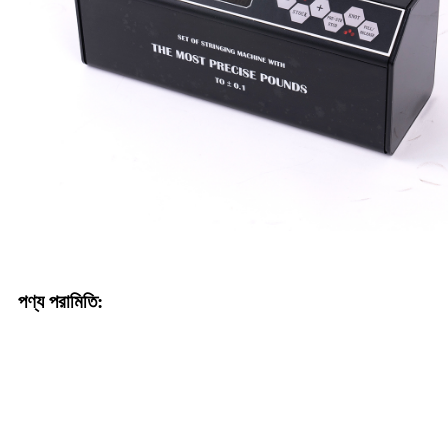
পণ্য পরামিতি: