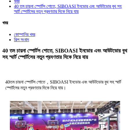
খবর
40 তম চায়না স্পোর্টস শোতে, SIBOASI ইনডোর এবং আউটডোর বুথ সহ
স্মার্ট স্পোর্টসের নতুন প্রবণতার দিকে নিয়ে যায়
খবর
কোম্পানির খবর
শিল্প সংবাদ
40 তম চায়না স্পোর্টস শোতে, SIBOASI ইনডোর এবং আউটডোর বুথ
সহ স্মার্ট স্পোর্টসের নতুন প্রবণতার দিকে নিয়ে যায়
40তম চায়না স্পোর্টস শোতে，SIBOASI ইনডোর এবং আউটডোর বুথ সহ স্মার্ট
স্পোর্টসের নতুন প্রবণতার দিকে নিয়ে যায়।