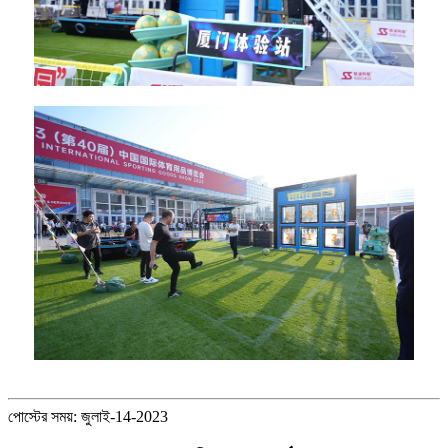
পোস্টের সময়: জুলাই-14-2023